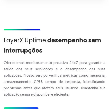
LayerX Uptime
desempenho sem
interrupções
Oferecemos monitoramento proativo 24x7 para garantir a
saúde dos seus servidores e o desempenho das suas
aplicações. Nosso serviço verifica métricas como memória,
armazenamento, CPU, tempo de resposta, identificando
problemas antes que afetem seus usuários. Mantenha sua
aplicação sempre disponível e eficiente.