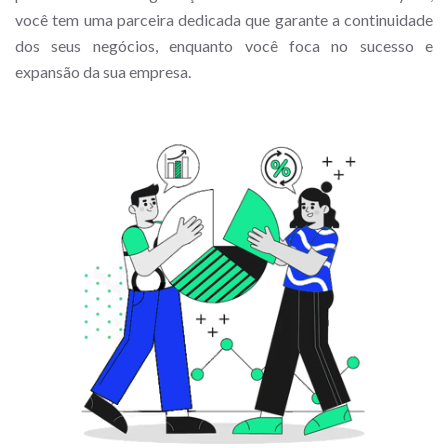
você tem uma parceira dedicada que garante a continuidade
dos seus negócios, enquanto você foca no sucesso e
expansão da sua empresa.