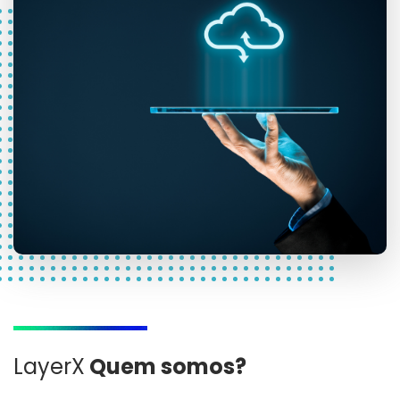
LayerX
Quem somos?