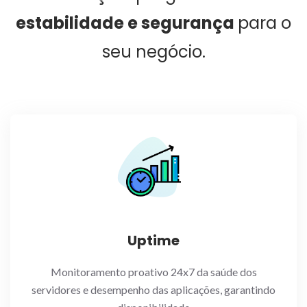
estabilidade e segurança
para o
seu negócio.
Uptime
Monitoramento proativo 24x7 da saúde dos
servidores e desempenho das aplicações, garantindo