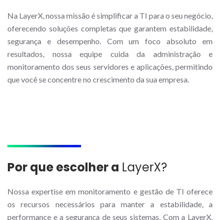
Na LayerX, nossa missão é simplificar a TI para o seu negócio,
oferecendo soluções completas que garantem estabilidade,
segurança e desempenho. Com um foco absoluto em
resultados, nossa equipe cuida da administração e
monitoramento dos seus servidores e aplicações, permitindo
que você se concentre no crescimento da sua empresa.
Por que escolher a
LayerX?
Nossa expertise em monitoramento e gestão de TI oferece
os recursos necessários para manter a estabilidade, a
performance e a segurança de seus sistemas. Com a LayerX,