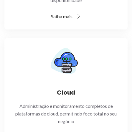
disponibilidade
Saiba mais
Cloud
Administração e monitoramento completos de
plataformas de cloud, permitindo foco total no seu
negócio