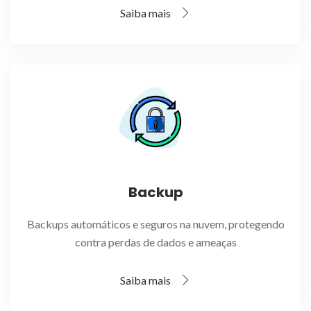
Saiba mais
Backup
Backups automáticos e seguros na nuvem, protegendo
contra perdas de dados e ameaças
Saiba mais