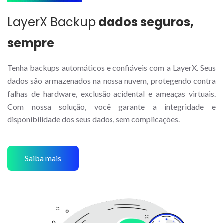
LayerX Backup
dados seguros,
sempre
Tenha backups automáticos e confiáveis com a LayerX. Seus
dados são armazenados na nossa nuvem, protegendo contra
falhas de hardware, exclusão acidental e ameaças virtuais.
Com nossa solução, você garante a integridade e
disponibilidade dos seus dados, sem complicações.
Saiba mais