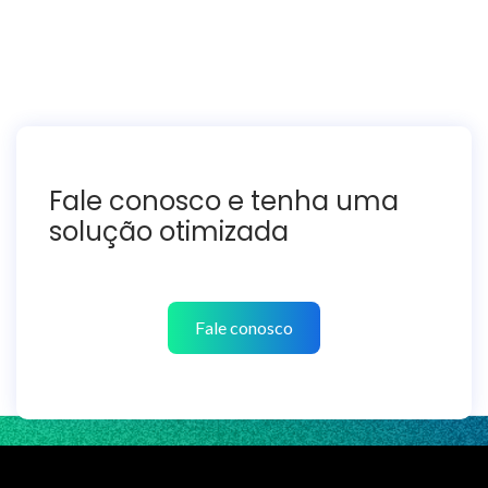
Fale conosco e tenha uma
solução otimizada
Fale conosco