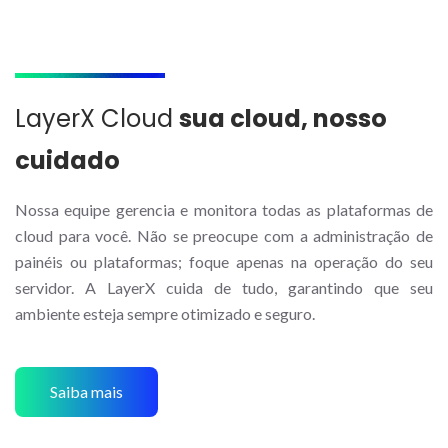
LayerX Cloud
sua cloud, nosso
cuidado
Nossa equipe gerencia e monitora todas as plataformas de
cloud para você. Não se preocupe com a administração de
painéis ou plataformas; foque apenas na operação do seu
servidor. A LayerX cuida de tudo, garantindo que seu
ambiente esteja sempre otimizado e seguro.
Saiba mais