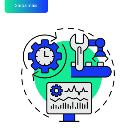
Saiba mais