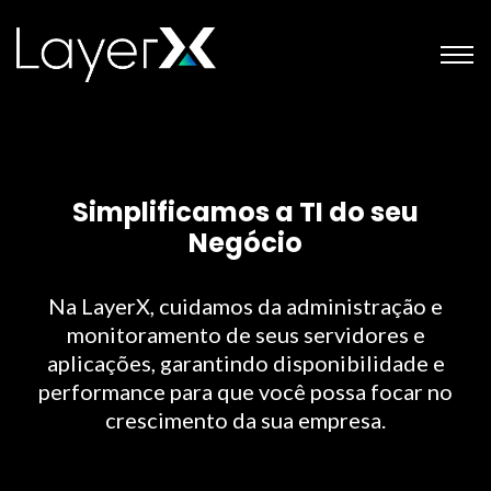
Simplificamos a TI do seu
Negócio
Na LayerX, cuidamos da administração e
monitoramento de seus servidores e
aplicações, garantindo disponibilidade e
performance para que você possa focar no
crescimento da sua empresa.