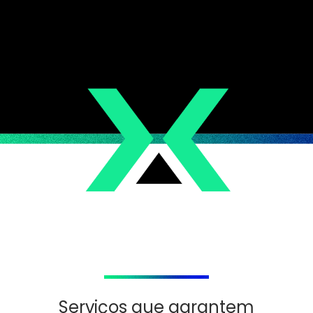
Serviços que garantem