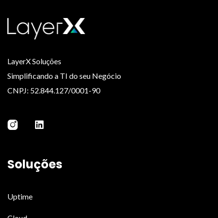
LayerX Soluções
Simplificando a TI do seu Negócio
CNPJ: 52.844.127/0001-90
Soluções
Uptime
Cloud